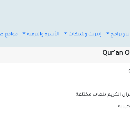
ر وبرامج
إنترنت وشبكات
الأسرة والترفيه
مواقع طب
رآن الكريم بلغات مختلفة
خيرية