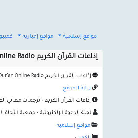
مواقع إسلامية
مواقع إخباريه
كمبيوت
إذاعات القرآن الكريم Qur'an Online Radio
إذاعات القرآن الكريم Qur'an Online Radio
زيارة الموقع
إذاعات القرآن الكريم - ترجمات معاني الق
لجنة الدعوة الإلكترونية - جمعية النجاة ال
مواقع إسلامية