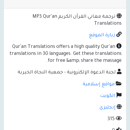
ترجمة معاني القرآن الكريم MP3 Qur'an
Transl
رة الموقع
Qur'an Translations offers a high quality Qur
translations in 30 languages. Get these transl
for free &amp; share the ma
 الدعوة الإلكترونية - جمعية النجاة الخيرية
قع إسلامية
ويت
ليزي