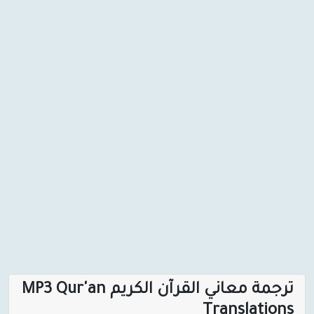
ترجمة معاني القرآن الكريم MP3 Qur'an
Transla