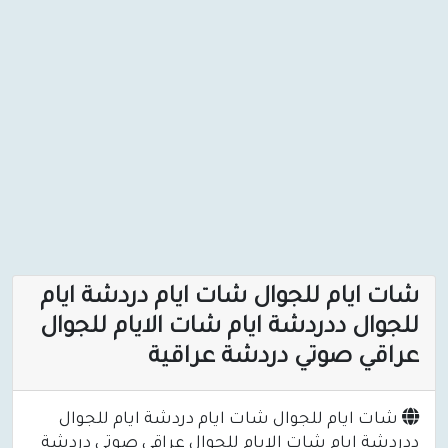
شات ايام للجوال شات ايام دردشة ايام
للجوال ددردشة ايام شات الايام للجوال
عراقي صوتي دردشة عراقية
شات ايام للجوال شات ايام دردشة ايام للجوال
ددردشة ايام شات الايام للجوال عراقي صوتي دردشة