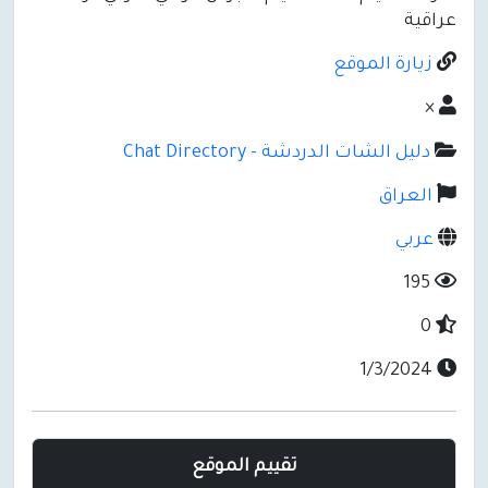
عراقية
زيارة الموقع
×
دليل الشات الدردشة - Chat Directory
العراق
عربي
195
0
1/3/2024
تقييم الموقع