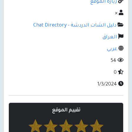
زيارة الموقع
×
دليل الشات الدردشة - Chat Directory
العراق
عربي
54
0
1/3/2024
تقييم الموقع