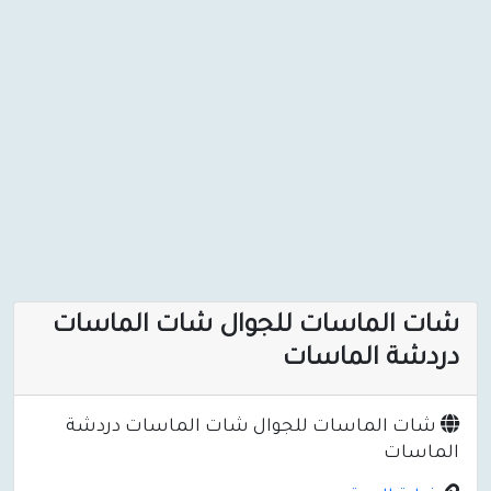
شات الماسات للجوال شات الماسات
دردشة الماسات
شات الماسات للجوال شات الماسات دردشة
الماسات