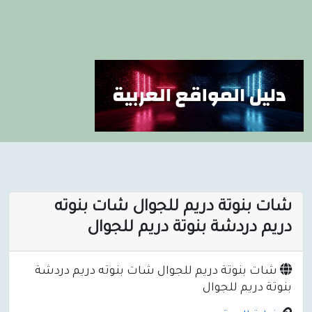
شات بنوتة دريم للجوال شات بنوته
دريم دردشة بنوتة دريم للجوال
شات بنوتة دريم للجوال شات بنوته دريم دردشة
بنوتة دريم للجوال