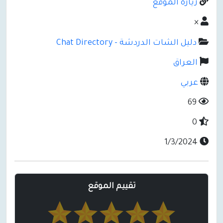
زيارة الموقع
×
دليل الشات الدردشة - Chat Directory
العراق
عربي
69
0
1/3/2024
تقييم الموقع