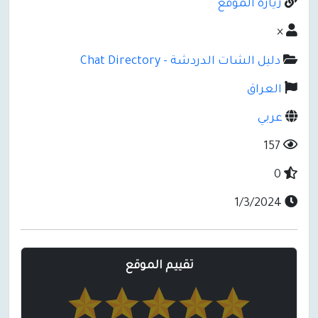
زيارة الموقع
×
دليل الشات الدردشة - Chat Directory
العراق
عربي
157
0
1/3/2024
تقييم الموقع