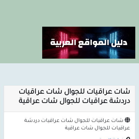
شات عراقيات للجوال شات عراقيات
دردشة عراقيات للجوال شات عراقية
شات عراقيات للجوال شات عراقيات دردشة
عراقيات للجوال شات عراقية