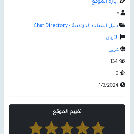
زيارة الموقع
×
دليل الشات الدردشة - Chat Directory
الأردن
عربي
134
0
1/3/2024
تقييم الموقع