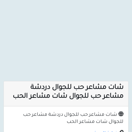
شات مشاعر حب للجوال دردشة
مشاعر حب للجوال شات مشاعر الحب
شات مشاعر حب للجوال دردشة مشاعر حب
للجوال شات مشاعر الحب