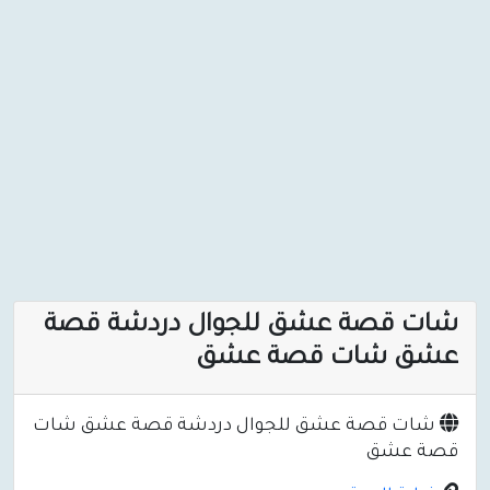
شات قصة عشق للجوال دردشة قصة
عشق شات قصة عشق
شات قصة عشق للجوال دردشة قصة عشق شات
قصة عشق