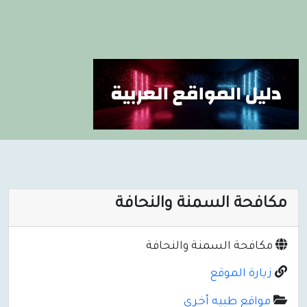
مكافحة السمنة والنحافة
مكافحة السمنة والنحافة
زيارة الموقع
مواقع طبيه أخرى