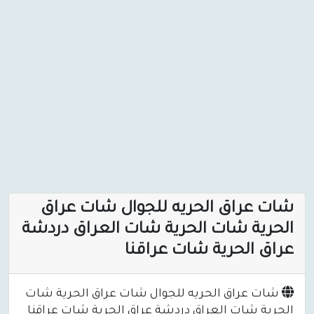
شات عراق الحريه للجوال شات عراق
الحرية شات الحرية شات العراق دردشة
عراق الحرية شات عراقنا
شات عراق الحريه للجوال شات عراق الحرية شات
الحرية شات العراق دردشة عراق الحرية شات عراقنا