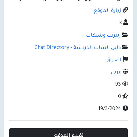
زيارة الموقع
×
إنترنت وشبكات
دليل الشات الدردشة - Chat Directory
العراق
عربي
93
0
19/3/2024
تقييم الموقع