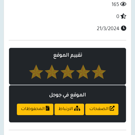
165
0
21/3/2024
تقييم الموقع
الموقع في جوجل
الصفحات
الارتباط
المحفوظات