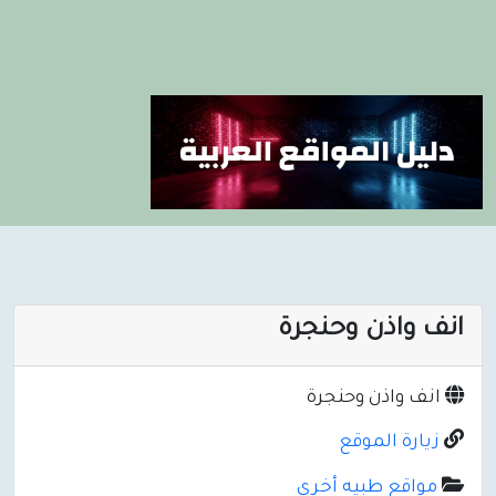
انف واذن وحنجرة
انف واذن وحنجرة
زيارة الموقع
مواقع طبيه أخرى