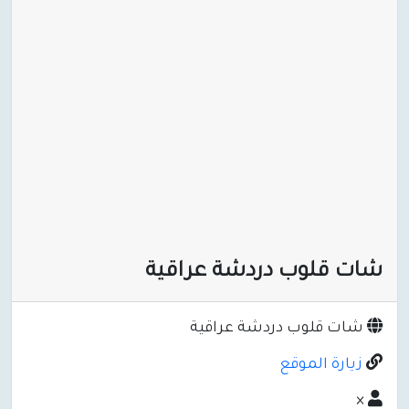
شات قلوب دردشة عراقية
شات قلوب دردشة عراقية
زيارة الموقع
×