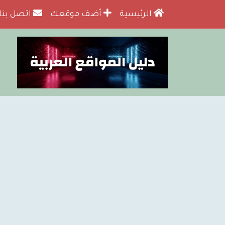
الرئيسية
أضف موقعك
اتصل بنا