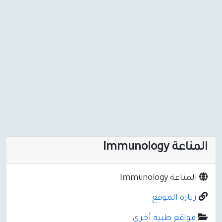
المناعة Immunology
المناعة Immunology
زيارة الموقع
مواقع طبيه أخرى