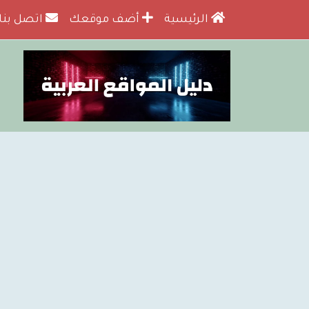
الرئيسية
أضف موقعك
اتصل بنا