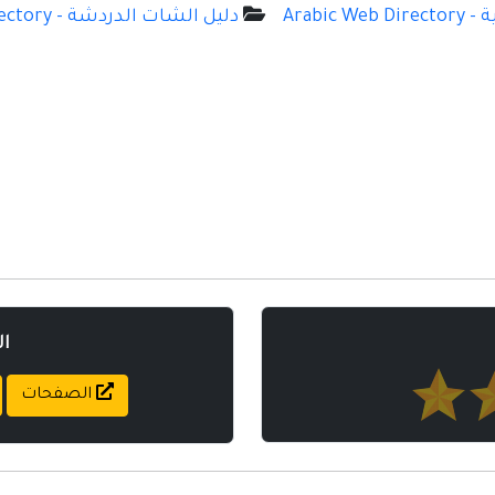
Arabic
دليل الشات الدردشة - Chat Directory
ا
الصفحات