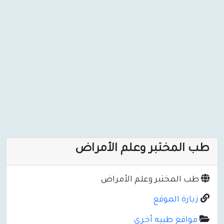
طب المختبر وعلم الأمراض
طب المختبر وعلم الأمراض
زيارة الموقع
مواقع طبيه أخرى