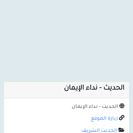
الحديث - نداء الإيمان
الحديث - نداء الإيمان
زيارة الموقع
الحديث الشريف