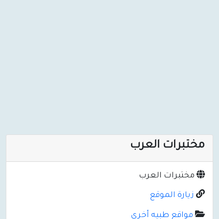
مختبرات العرب
مختبرات العرب
زيارة الموقع
مواقع طبيه أخرى