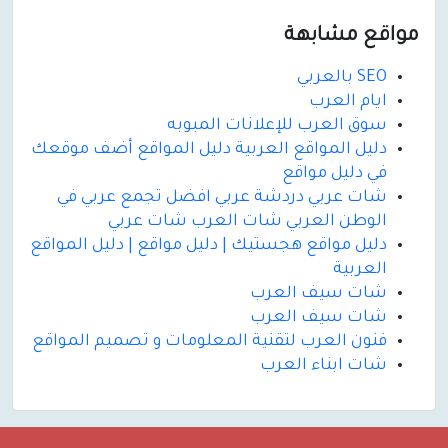
مواقع مشابهة
SEO بالعربي
ايام العرب
سوق العرب للإعلانات المبوبه
دليل المواقع العربية دليل المواقع أضف موقعك
في دليل مواقع
شات عربي دردشة عربي افضل تجمع عربي في
الوطن العربي شات العرب شات عربي
دليل مواقع هجستيك | دليل مواقع | دليل المواقع
العربية
شات سيف العرب
شات سيف العرب
فنون العرب لتقنية المعلومات و تصميم المواقع
شات ابناء العرب