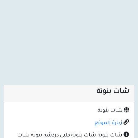
شات بنوتة
شات بنوتة
زيارة الموقع
شات بنوتة شات بنوتة قلبي دردشة بنوتة شات