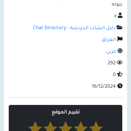
بنوته
×
دليل الشات الدردشة - Chat Directory
العراق
عربي
292
0
16/12/2024
تقييم الموقع