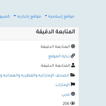
مواقع إسلامية
مواقع إخباريه
كمبيوت
المتابعة الدقيقة
المتابعة الدقيقة
زيارة الموقع
المتابعة الدقيقة
الصحف الإماراتيه والقطريه والعمانيه وا
الإمارات
عربي
206