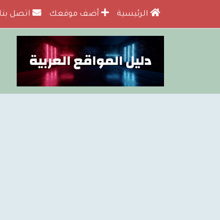
الرئيسية
أضف موقعك
اتصل بنا