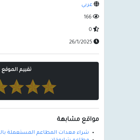
عربي
166
0
26/1/2025
تقييم الموقع
مواقع مشابهة
شراء معدات المطاعم المستعملة بال