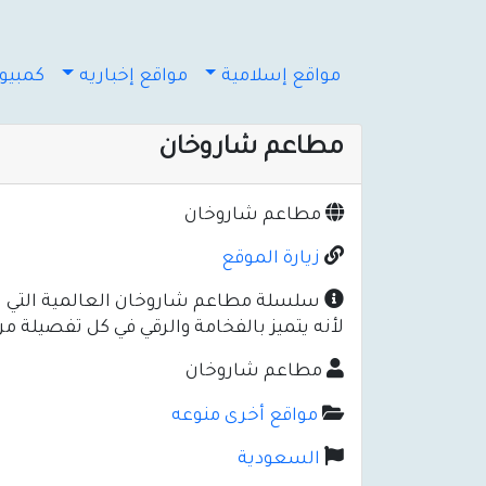
مواقع إسلامية
مواقع إخباريه
كمبيوت
مطاعم شاروخان
مطاعم شاروخان
زيارة الموقع
سلسلة مطاعم شاروخان العالمية التي تتمي
لأنه يتميز بالفخامة والرقي في كل تفصيلة م
مطاعم شاروخان
مواقع أخرى منوعه
السعودية