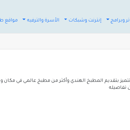
ر وبرامج
إنترنت وشبكات
الأسرة والترفيه
مواقع طب
ز بتقديم المطبخ الهندي وأكثر من مطبخ عالمي في مكان واحد م
ن تفاصيله