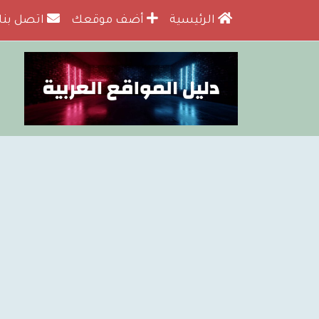
الرئيسية
أضف موقعك
اتصل بنا