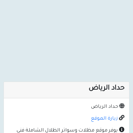
حداد الرياض
حداد الرياض
زيارة الموقع
يوفر موقع مظلات وسواتر الظلال الشاملة فني