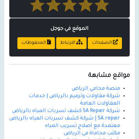
الموقع في جوجل
الصفحات
الارتباط
المحفوظات
مواقع مشابهة
منصة محامي الرياض
شركة مقاولات وترميم بالرياض | خدمات
المقاولات العامة
شركة SA Repair كشف تسربات المياه بالرياض
SA.repair | شركة كشف تسربات المياه بالرياض
معتمدة مع اصلاح تسريب المياه
مكتب محاماة في الرياض