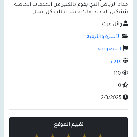
حداد الرياض الذي يقوم بالكثير من الخدمات الخاصة
بتشكيل الحديد وذلك حسب طلب كل عميل
وائل عزت
الأسرة والترفيه
السعودية
عربي
110
0
2/3/2025
تقييم الموقع