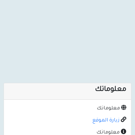
معلوماتك
معلوماتك
زيارة الموقع
معلوماتك