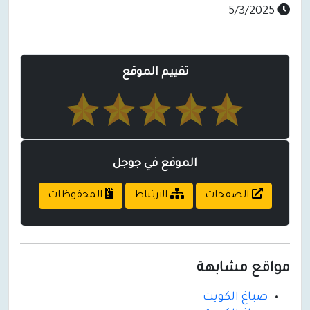
5/3/2025
تقييم الموقع
الموقع في جوجل
الصفحات
الارتباط
المحفوظات
مواقع مشابهة
صباغ الكويت