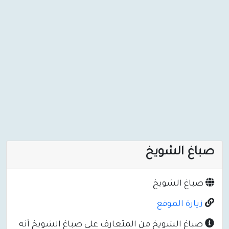
صباغ الشويخ
صباغ الشويخ
زيارة الموقع
صباغ الشويخ من المتعارف على صباغ الشويخ أنه