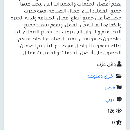
يقدم أفضل الخدمات والمميزات التي يبحث عنها
جميع العملاء اثناء اعمال الصباغة، فهو مدرب
خصيصاً على جميع أنواع أعمال الصباغة ولدية الخبرة
والكفاءة العالية فى العمل، ويقوم بتنفيذ جميع
التصاميم والالوان التى يرغب بها جميع العملاء الذين
يواجهون صعوبة فى تنفيذ التصاميم الخاصة بهم،
لذلك يقوموا بالتواصل مع صباغ الشويخ لضمان
الحصول على أفضل الخدمات والمميزات مقابل
وائل عزت
أخرى ومنوعه
مصر
عربي
126
0