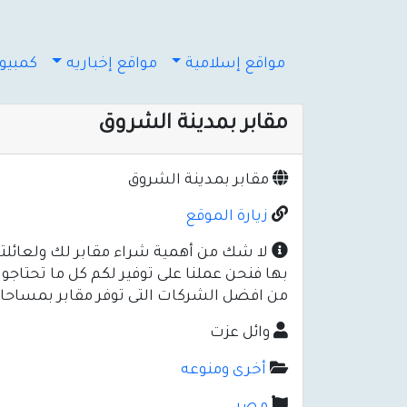
مواقع إسلامية
مواقع إخباريه
كمبيوت
مقابر بمدينة الشروق
مقابر بمدينة الشروق
زيارة الموقع
لا شك من أهمية شراء مقابر لك ولعائلتك 
بها فنحن عملنا على توفير لكم كل ما تحتاجو
من افضل الشركات التى توفر مقابر بمساحات 
وائل عزت
أخرى ومنوعه