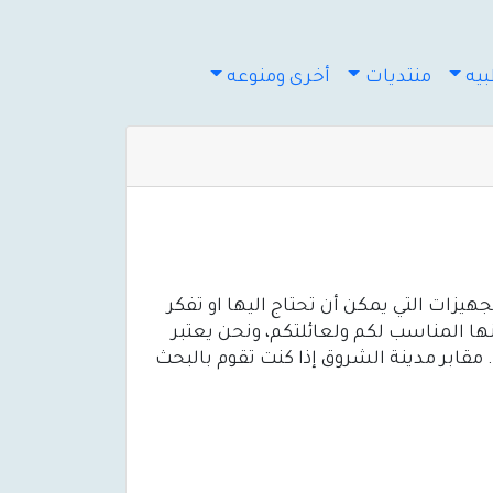
يه
منتديات
أخرى ومنوعه
يزات التي يمكن أن تحتاج اليها او تفكر
نها المناسب لكم ولعائلتكم، ونحن يعتبر
مقابر مدينة الشروق إذا كنت تقوم بالبحث