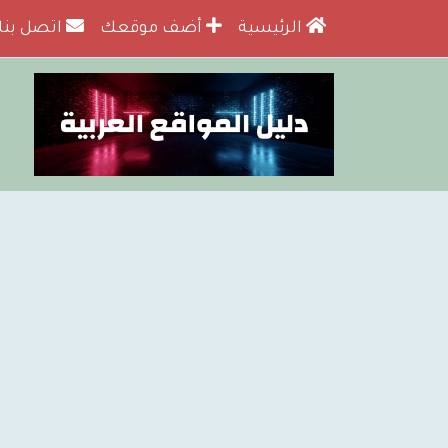
الرئيسية
أضف موقعك
اتصل بنا