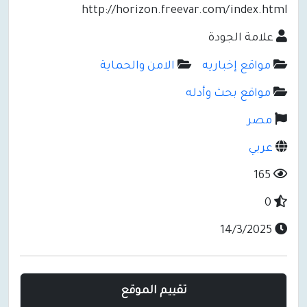
http://horizon.freevar.com/index.html
علامة الجودة
مواقع إخباريه
الامن والحماية
مواقع بحث وأدله
مصر
عربي
165
0
14/3/2025
تقييم الموقع