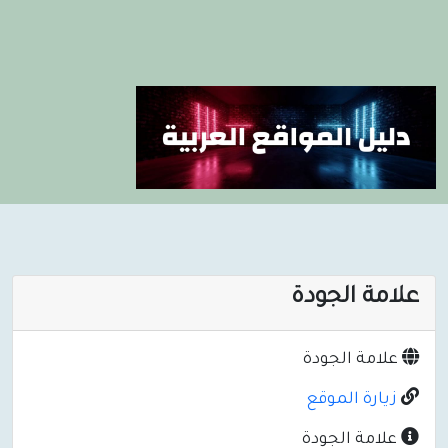
علامة الجودة
علامة الجودة
زيارة الموقع
علامة الجودة