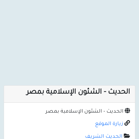
الحديث - الشئون الإسلامية بمصر
الحديث - الشئون الإسلامية بمصر
زيارة الموقع
الحديث الشريف