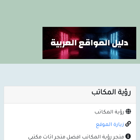
رؤية المكاتب
رؤية المكاتب
زيارة الموقع
متجر رؤية المكاتب افضل متجر اثاث مكتبي