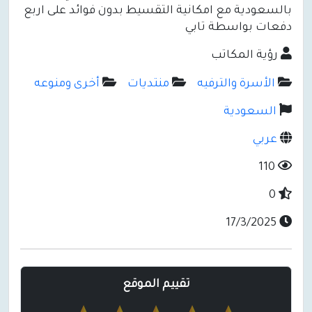
بالسعودية مع امكانية التقسيط بدون فوائد على اربع
دفعات بواسطة تابي
رؤية المكاتب
الأسرة والترفيه
منتديات
أخرى ومنوعه
السعودية
عربي
110
0
17/3/2025
تقييم الموقع