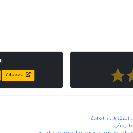
ا
الصفحات
 المقاولات العامة