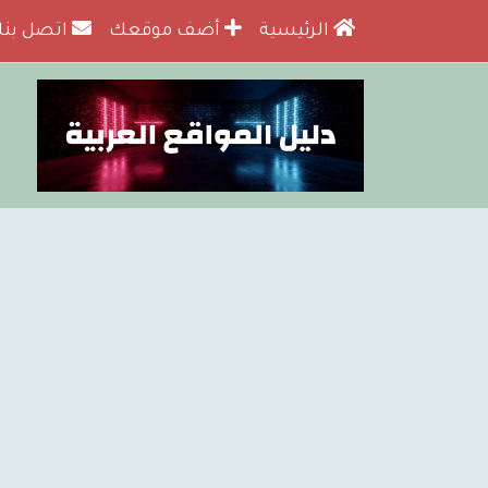
الرئيسية
أضف موقعك
اتصل بنا