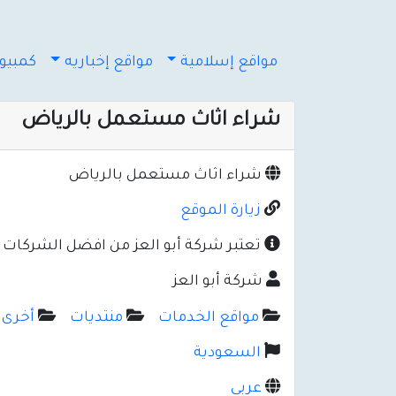
مواقع إسلامية
مواقع إخباريه
كمبيوت
شراء اثاث مستعمل بالرياض
شراء اثاث مستعمل بالرياض
زيارة الموقع
تعتبر شركة أبو العز من افضل الشركات ف
شركة أبو العز
مواقع الخدمات
منتديات
أخرى 
السعودية
عربي