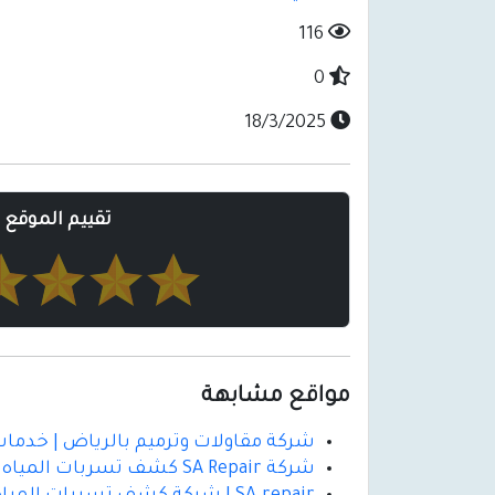
116
0
18/3/2025
تقييم الموقع
مواقع مشابهة
شركة مقاولات وترميم بالرياض | خدمات
شركة SA Repair كشف تسربات المياه بالرياض