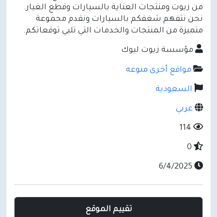
من زيوت ومنتجات العناية بالسيارات وقطع الغيار.
نحن نتفهم شغفكم بالسيارات ونقدم مجموعة
متميزة من المنتجات والخدمات التي تلبي توقعاتكم.
مؤسسة زيوت ليوك
مواقع أخرى منوعه
السعودية
عربي
114
0
6/4/2025
تقييم الموقع