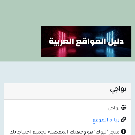
بواجي
بواجي
زيارة الموقع
متجر "ليوك" هو وجهتك المفضلة لجميع احتياجاتك