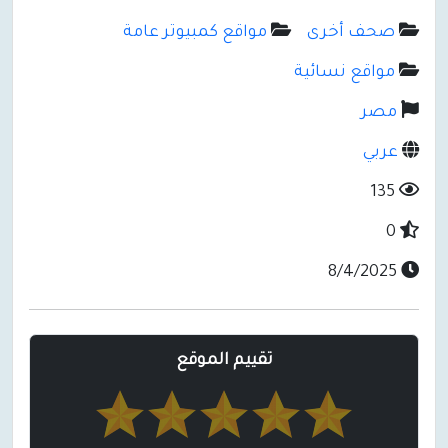
صحف أخرى
مواقع كمبيوتر عامة
مواقع نسائية
مصر
عربي
135
0
8/4/2025
تقييم الموقع