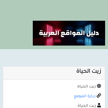
زيت الحياة
زيت الحياة
زيارة الموقع
زيت الحياة