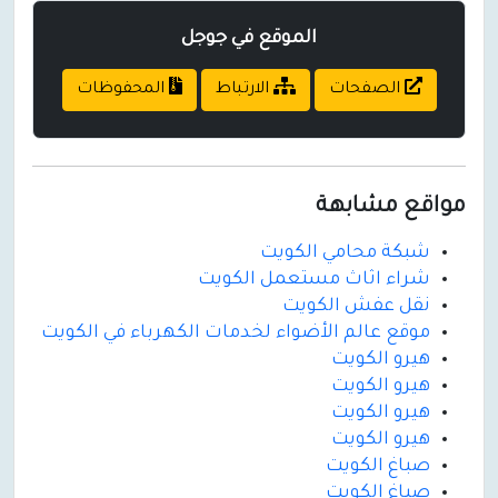
الموقع في جوجل
الصفحات
الارتباط
المحفوظات
مواقع مشابهة
شبكة محامي الكويت
شراء اثاث مستعمل الكويت
نقل عفش الكويت
موقع عالم الأضواء لخدمات الكهرباء في الكويت
هيرو الكويت
هيرو الكويت
هيرو الكويت
هيرو الكويت
صباغ الكويت
صباغ الكويت