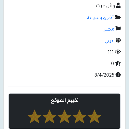
وائل عزت
أخرى ومنوعه
مصر
عربي
111
0
8/4/2025
تقييم الموقع