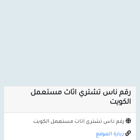
رقم ناس تشتري اثاث مستعمل
الكويت
رقم ناس تشتري اثاث مستعمل الكويت
زيارة الموقع