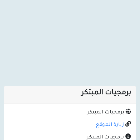
برمجيات المبتكر
برمجيات المبتكر
زيارة الموقع
برمجيات المبتكر