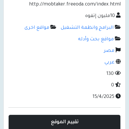
http://mobtaker.freeoda.com/index.html
10مليون إتفوه
البرامج وانظمة التشغيل
مواقع اخرى
مواقع بحث وأدله
مصر
عربي
130
0
15/4/2025
تقييم الموقع