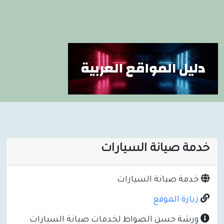
خدمة صيانة السيارات
خدمة صيانة السيارات
زيارة الموقع
ورشة حسن الصواط لخدمات صيانة السيارات