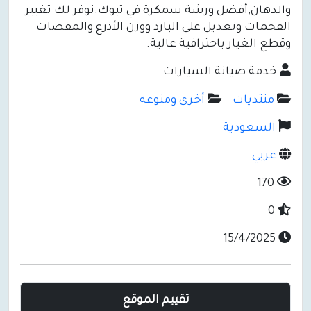
والدهان,أفضل ورشة سمكرة في تبوك.نوفر لك تغيير
الفحمات وتعديل على البارد ووزن الأذرع والمقصات
وقطع الغيار باحترافية عالية.
خدمة صيانة السيارات
منتديات
أخرى ومنوعه
السعودية
عربي
170
0
15/4/2025
تقييم الموقع