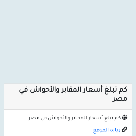
كم تبلغ أسعار المقابر والأحواش في
مصر
كم تبلغ أسعار المقابر والأحواش في مصر
زيارة الموقع