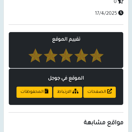
0
17/4/2025
تقييم الموقع
الموقع في جوجل
الصفحات
الارتباط
المحفوظات
مواقع مشابهة