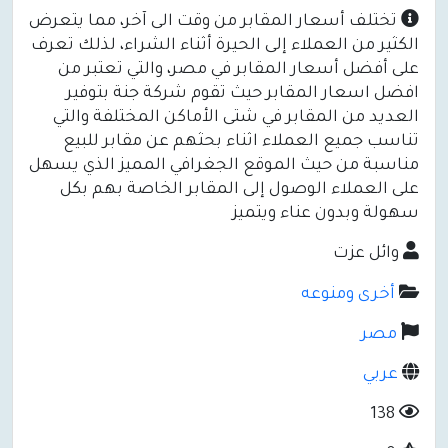
تختلف أسعار المقابر من وقت الى آخر، مما يتعرض
الكثير من العملاء إلى الحيرة أثناء الشراء، لذلك تعرف
على أفضل أسعار المقابر في مصر، والتي تعتبر من
افضل اسعار المقابر حيث تقوم شركة جنة بتوفير
العديد من المقابر في شتى الأماكن المختلفة والتي
تناسب جميع العملاء اثناء بحثهم عن مقابر للبيع
مناسبة من حيث الموقع الجغرافي المميز الذي يسهل
على العملاء الوصول إلى المقابر الخاصة بهم بكل
سهولة وبدون عناء ويتميز
وائل عزت
أخرى ومنوعه
مصر
عربي
138