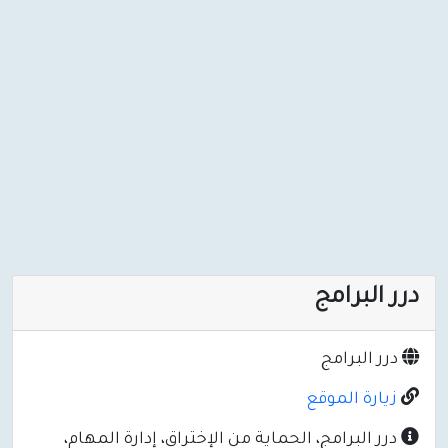
درر البرامج
درر البرامج
زيارة الموقع
درر البرامج، الحماية من الإختراق، إدارة المهام،