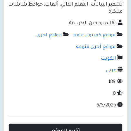
تشفير البيانات، التعلم الذاتي، ألعاب، حوافظ شاشات
مبتكرة
Arالمبرمجين العربAr
مواقع كمبيوتر عامة
مواقع اخرى
مواقع أخرى منوعه
الكويت
عربي
189
0
6/5/2025