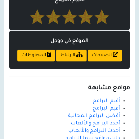
تقييم الموقع
الموقع في جوجل
الصفحات
الارتباط
المحفوظات
مواقع مشابهة
أقيم البرامج
أقيم البرامج
أفضل البرامج المجانية
أجدد البرامج والألعاب
أحدث البرامج والألعاب
دليل مواقع سما البرامج