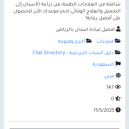
شاملة من العلاجات الطبية، من زراعة الأسنان إلى
التجميل والعلاج الوقائي.احجز موعدك الآن للحصول
على أفضل رعاية!
افضل عيادة اسنان بالرياض
منتديات
أخرى ومنوعه
دليل الشات الدردشة - Chat Directory
السعودية
عربي
147
0
11/5/2025