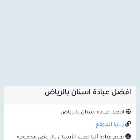
افضل عيادة اسنان بالرياض
افضل عيادة اسنان بالرياض
زيارة الموقع
تقدم عيادة ألبا لطب الأسنان بالرياض مجموعة