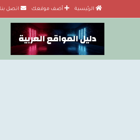
الرئيسية
أضف موقعك
اتصل بنا