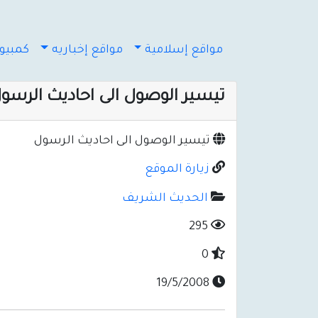
مواقع إسلامية
مواقع إخباريه
كمبيوت
تيسير الوصول الى احاديث الرسو
تيسير الوصول الى احاديث الرسول
زيارة الموقع
الحديث الشريف
295
0
19/5/2008