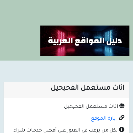
اثاث مستعمل الفحيحيل
اثاث مستعمل الفحيحيل
زيارة الموقع
لكل من يرغب في العثور على أفضل خدمات شراء