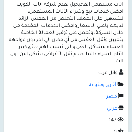
اثاث مستعمل الفحيحيل تقدم شركة اثاث الكويت
افضل خدمات بيع وشراء الأثاث المستعمل،
للتسهيل على العملاء التخلص من العفش الزائد
لديهم باعلي الاسعار وافضل الخدمات المقدمة من
خلال الشركة، وتعمل على توفير العمالة الخاصة
بتعيين ونقل العفش من أي مكان الي اخر دون مواجهه
العملاء مشاكل النقل والتي تسبب لهم عائق كبير
اثناء الشراء دائما وعدم نقل الأغراض بشكل آمن دون
الت
وائل عزت
أخرى ومنوعه
مصر
عربي
147