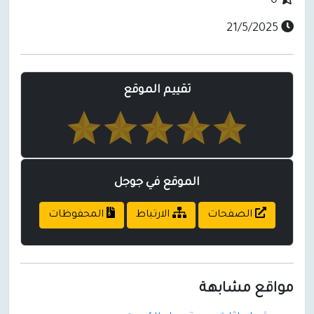
0
21/5/2025
تقييم الموقع
الموقع في جوجل
الصفحات
الارتباط
المحفوظات
مواقع مشابهة