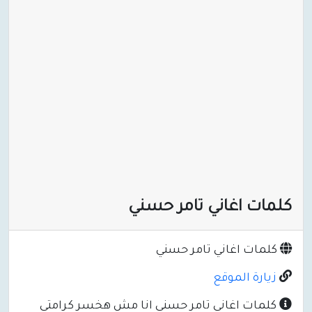
كلمات اغاني تامر حسني
كلمات اغاني تامر حسني
زيارة الموقع
كلمات اغاني تامر حسني انا مش هخسر كرامتي