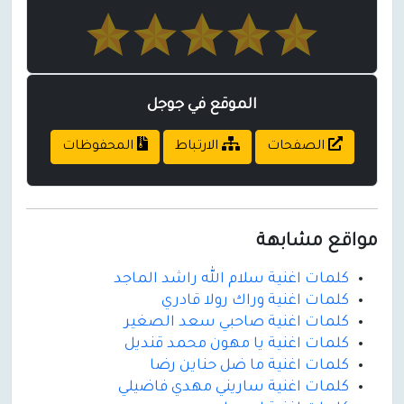
الموقع في جوجل
الصفحات
الارتباط
المحفوظات
مواقع مشابهة
كلمات اغنية سلام الله راشد الماجد
كلمات اغنية وراك رولا قادري
كلمات اغنية صاحبي سعد الصغير
كلمات اغنية يا مهون محمد قنديل
كلمات اغنية ما ضل حناين رضا
كلمات اغنية ساريني مهدي فاضيلي