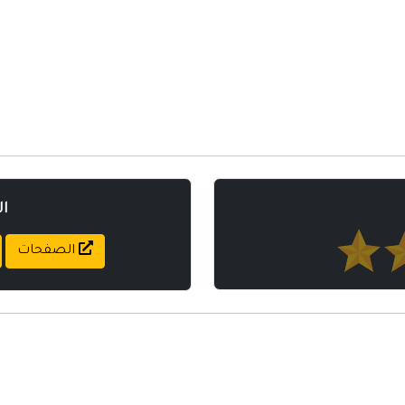
ا
الصفحات