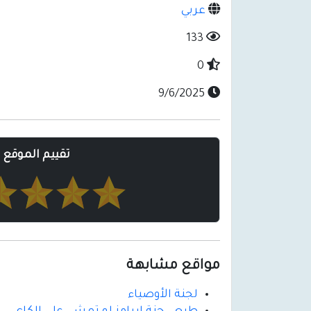
عربي
133
0
9/6/2025
تقييم الموقع
مواقع مشابهة
لجنة الأوصياء