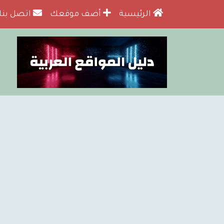
الرئيسية
أضف موقعك
اتصل بنا