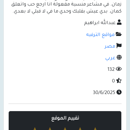
زمان. في مشاعر منسية مقعولة انا ارجع حب واتعلق
كمان. بدي عيش بقلبك وحدي ما في لا قبلي لا بعدي.
عبدالله ابراهيم
مواقع الترفيه
مصر
عربي
132
0
30/6/2025
تقييم الموقع