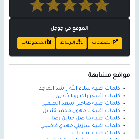
الموقع في جوجل
الصفحات
الارتباط
المحفوظات
مواقع مشابهة
كلمات اغنية سلام الله راشد الماجد
كلمات اغنية وراك رولا قادري
كلمات اغنية صاحبي سعد الصغير
كلمات اغنية يا مهون محمد قنديل
كلمات اغنية ما ضل حناين رضا
كلمات اغنية ساريني مهدي فاضيلي
كلمات اغنية ايه دياب