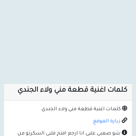
كلمات اغنية قطعة مني ولاء الجندي
كلمات اغنية قطعة مني ولاء الجندي
زيارة الموقع
شو صعبي عليي انا ارجع افتح قلبي السكرتو من