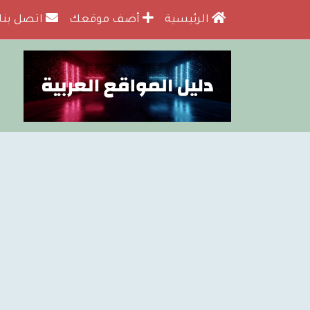
الرئيسية
أضف موقعك
اتصل بنا