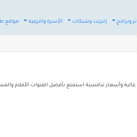
ر وبرامج
إنترنت وشبكات
الأسرة والترفيه
مواقع طب
 عالية وأسعار تنافسية استمتع بأفضل القنوات الأفلام والم