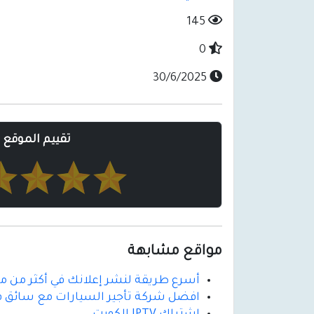
145
0
30/6/2025
تقييم الموقع
مواقع مشابهة
أسرع طريقة لنشر إعلانك في أكثر من مو
افضل شركة تأجير السيارات مع سائق في م