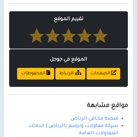
تقييم الموقع
الموقع في جوجل
الصفحات
الارتباط
المحفوظات
مواقع مشابهة
منصة محامي الرياض
شركة مقاولات وترميم بالرياض | خدمات
المقاولات العامة