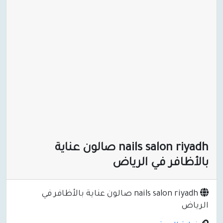
nails salon riyadh صالون عناية
بالأظافر في الرياض
nails salon riyadh صالون عناية بالأظافر في
الرياض