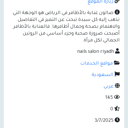
زيارة الموقع
صالون عناية بالأظافر في الرياض هو الوجهة التي
تذهب إليه كل سيدة تبحث عن التميز في التفاصيل
والاهتمام بصحة وجمال أظافرها. فالعناية بالأظافر
أصبحت ضرورة صحية وجزء أساسي من الروتين
الجمالي لكل مرأة.
nails salon riyadh
مواقع الخدمات
السعودية
عربي
145
0
3/7/2025