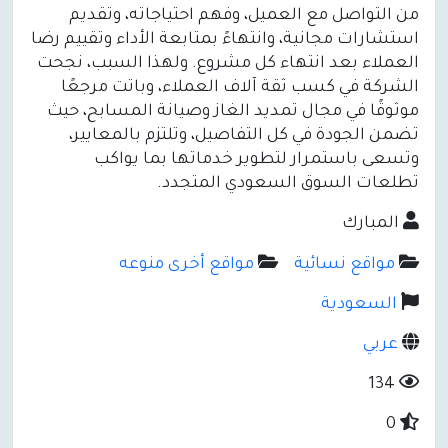
من التواصل مع العميل، وفهم احتياجاته، وتقديم
استشارات مجانية، وانتهاءً بمتابعة الأداء وتقييم رضا
العملاء بعد انتهاء كل مشروع. ولهذا السبب، نجحت
الشركة في كسب ثقة آلاف العملاء، وباتت مرجعًا
موثوقًا في مجال تمديد الغاز وصيانة المسابح، حيث
تضمن الجودة في كل التفاصيل، وتلتزم بالمعايير،
وتسعى باستمرار لتطوير خدماتها بما يواكب
تطلعات السوق السعودي المتجدد.
المبارك
مواقع نسائية
مواقع أخرى منوعه
السعودية
عربي
134
0