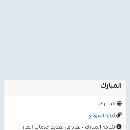
المبارك
المبارك
زيارة الموقع
شركة المبارك – تفرّد في تقديم خدمات الغاز