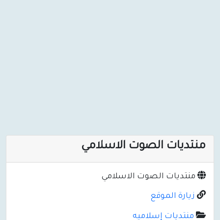
منتديات الصوت الاسلامي
منتديات الصوت الاسلامي
زيارة الموقع
منتديات إسلاميه