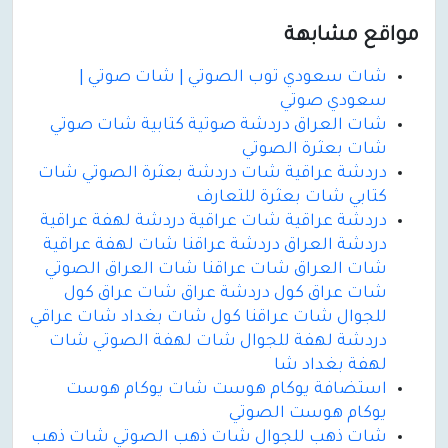
مواقع مشابهة
شات سعودي توب الصوتي | شات صوتي |
سعودي صوتي
شات العراق دردشة صوتية كتابية شات صوتي
شات بعثرة الصوتي
دردشة عراقية شات دردشة بعثرة الصوتي شات
كتابي شات بعثرة للتعارف
دردشة عراقية شات عراقية دردشة لهفة عراقية
دردشة العراق دردشة عراقنا شات لهفة عراقية
شات العراق شات عراقنا شات العراق الصوتي
شات عراق كول دردشة عراق شات عراق كول
للجوال شات عراقنا كول شات بغداد شات عراقي
دردشة لهفة للجوال شات لهفة الصوتي شات
لهفة بغداد شا
استضافة يوكام هوست شات يوكام هوست
يوكام هوست الصوتي
شات ذهب للجوال شات ذهب الصوتي شات ذهب