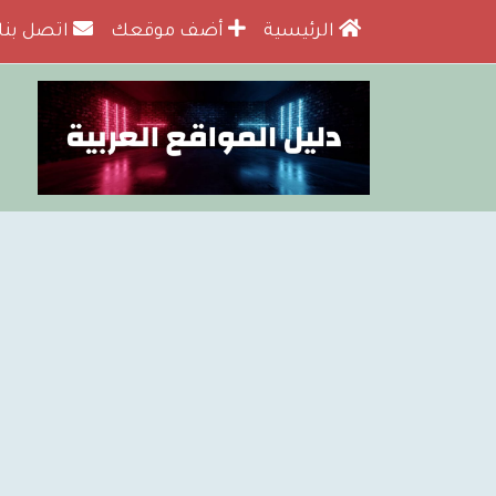
الرئيسية
أضف موقعك
اتصل بنا