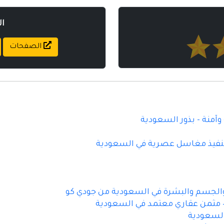
ا
الصفحات
آمنة - بذور السعودية
تنفيذ مغاسل عصرية في السعودية
الجسم والبشرة في السعودية من جودي كو
 مثمن عقاري معتمد في السعودية