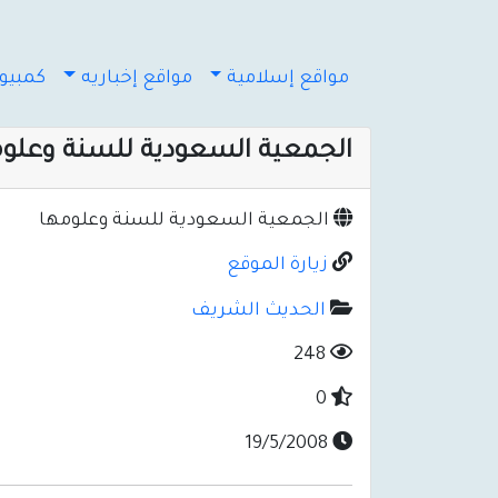
مواقع إسلامية
مواقع إخباريه
كمبيوت
الجمعية السعودية للسنة وعلوم
الجمعية السعودية للسنة وعلومها
زيارة الموقع
الحديث الشريف
248
0
19/5/2008