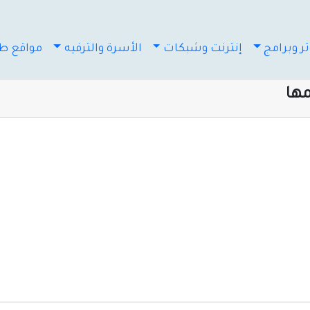
ر وبرامج
إنترنت وشبكات
الأسرة والترفيه
مواقع طب
ها