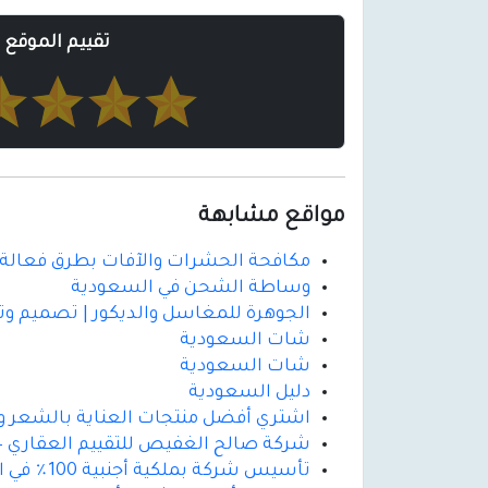
تقييم الموقع
مواقع مشابهة
مكافحة الحشرات والآفات بطرق فعالة و
وساطة الشحن في السعودية
الجوهرة للمغاسل والديكور | تصميم و
شات السعودية
شات السعودية
دليل السعودية
اشتري أفضل منتجات العناية بالشعر و
شركة صالح الغفيص للتقييم العقاري –
تأسيس شركة بملكية أجنبية 100٪ في السعودية