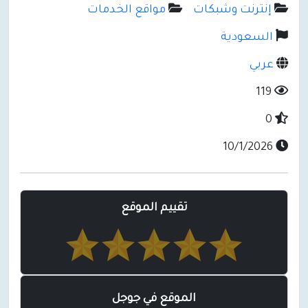
إنترنت وشبكات
مواقع الخدمات
السعودية
عربي
119
0
10/1/2026
تقييم الموقع
الموقع في جوجل