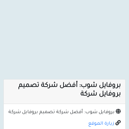
بروفايل شوب: أفضل شركة تصميم
بروفايل شركة
بروفايل شوب: أفضل شركة تصميم بروفايل شركة
زيارة الموقع