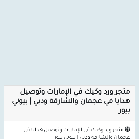
متجر ورد وكيك في الإمارات وتوصيل
هدايا في عجمان والشارقة ودبي | بيوني
بيور
متجر ورد وكيك في الإمارات وتوصيل هدايا في
عجمان والشارقة ودبي | بيوني بيور