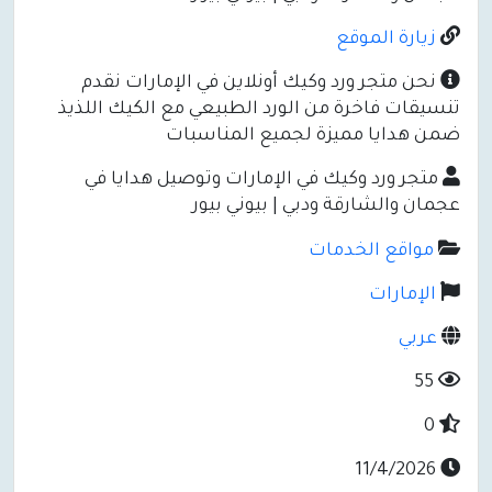
زيارة الموقع
نحن متجر ورد وكيك أونلاين في الإمارات نقدم
تنسيقات فاخرة من الورد الطبيعي مع الكيك اللذيذ
ضمن هدايا مميزة لجميع المناسبات
متجر ورد وكيك في الإمارات وتوصيل هدايا في
عجمان والشارقة ودبي | بيوني بيور
مواقع الخدمات
الإمارات
عربي
55
0
11/4/2026